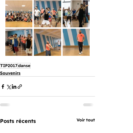
TIP2017
danse
Souvenirs
Voir tout
Posts récents