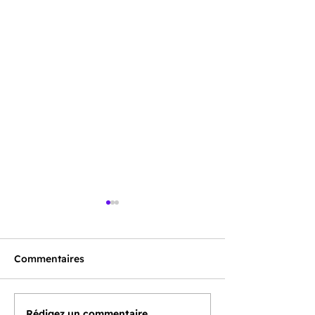
Commentaires
Basketball 2017
Volley-ball 201
Rédigez un commentaire...