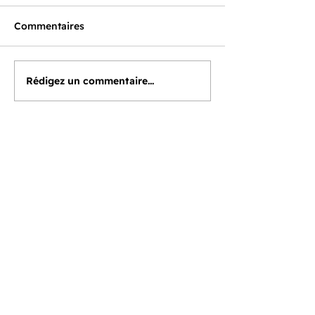
Commentaires
Volley-ball 201
Danse urbaine 2017
Rédigez un commentaire...
Le Tournoi International de Paris existe
depuis 2004. Le TIP est une commission de
la Fédération Sportive LGBT+. Le tournoi lutte
contre les LGBTQIA+ phobies dans le sport.
Nous suivre sur les réseaux