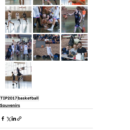
TIP2017
basketball
Souvenirs