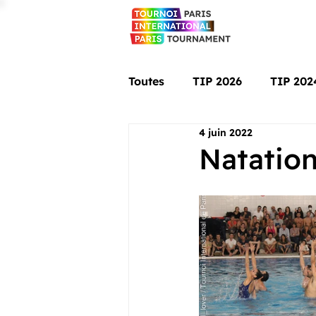
Toutes
TIP 2026
TIP 202
4 juin 2022
Natation