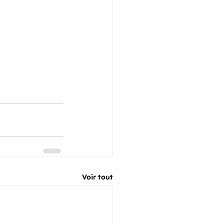
Voir tout