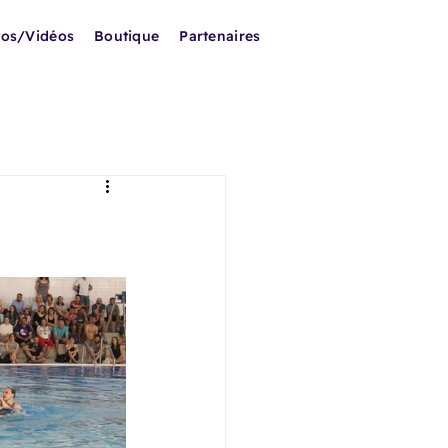
tos/Vidéos
Boutique
Partenaires