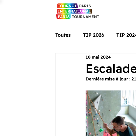
Toutes
TIP 2026
TIP 202
18 mai 2024
Escalade
Dernière mise à jour :
2