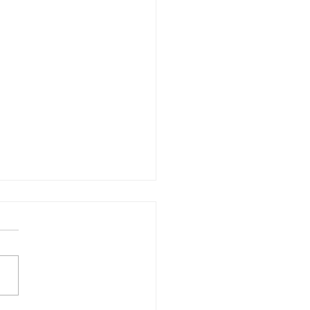
nastique 2024