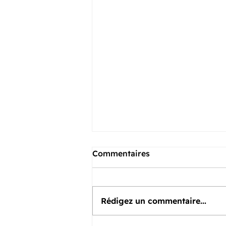
Commentaires
Rédigez un commentaire...