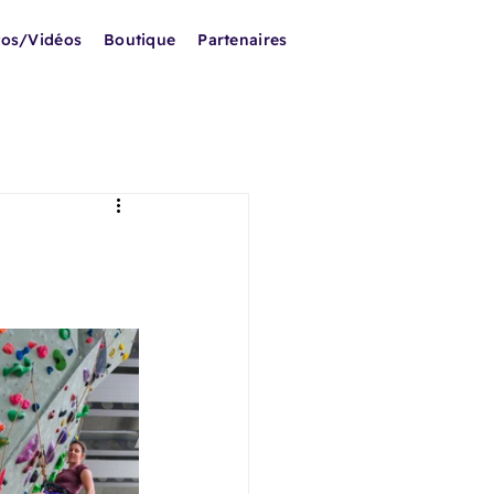
tos/Vidéos
Boutique
Partenaires