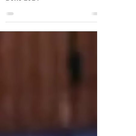
Boxe 2024